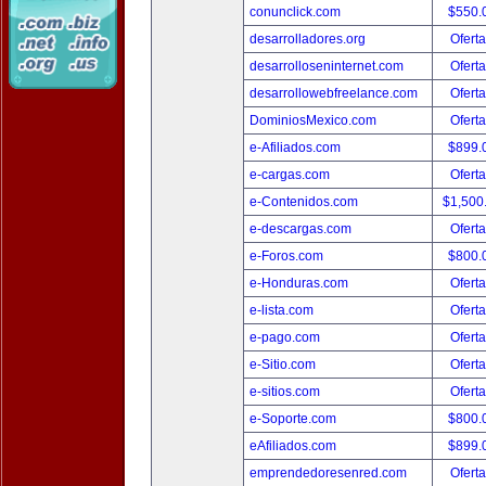
conunclick.com
$550.
desarrolladores.org
Oferta
desarrolloseninternet.com
Oferta
desarrollowebfreelance.com
Oferta
DominiosMexico.com
Oferta
e-Afiliados.com
$899.
e-cargas.com
Oferta
e-Contenidos.com
$1,500
e-descargas.com
Oferta
e-Foros.com
$800.
e-Honduras.com
Oferta
e-lista.com
Oferta
e-pago.com
Oferta
e-Sitio.com
Oferta
e-sitios.com
Oferta
e-Soporte.com
$800.
eAfiliados.com
$899.
emprendedoresenred.com
Oferta