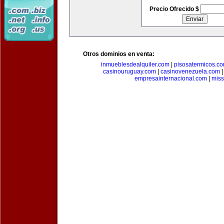
Precio Ofrecido $
Otros dominios en venta:
inmueblesdealquiler.com
|
pisosatermicos.c
casinouruguay.com
|
casinovenezuela.com
empresainternacional.com
|
miss