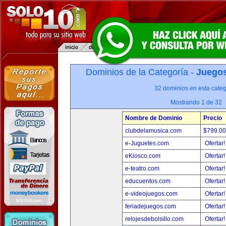
Dominios de la Categoría -
Juegos
32 dominios en esta categ
Mostrando 1 de 32
Nombre de Dominio
Precio
clubdelamusica.com
$799.0
e-Juguetes.com
Ofertar
eKiosco.com
Ofertar
e-teatro.com
Ofertar
educuentos.com
Ofertar
e-videojuegos.com
Ofertar
feriadejuegos.com
Ofertar
relojesdebolsillo.com
Ofertar