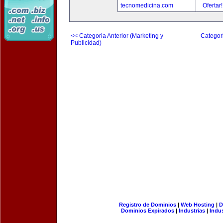
tecnomedicina.com
Ofertar
<< Categoria Anterior (Marketing y
Categori
Publicidad)
Registro de Dominios
|
Web Hosting
|
D
Dominios Expirados
|
Industrias
|
Indu